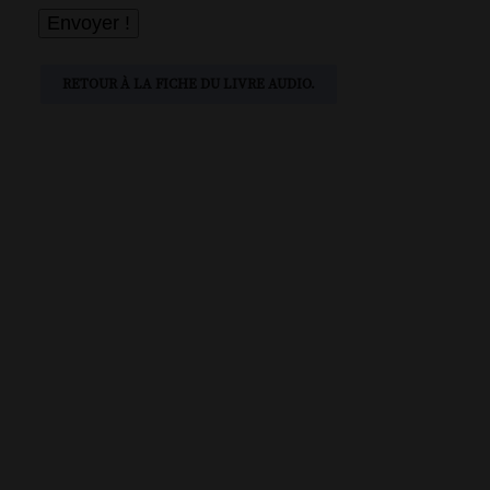
RETOUR À LA FICHE DU LIVRE AUDIO.