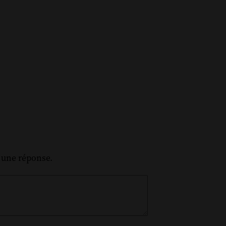
z une réponse.