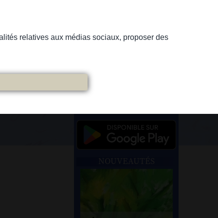
nnalités relatives aux médias sociaux, proposer des
NOUVEAUTÉS