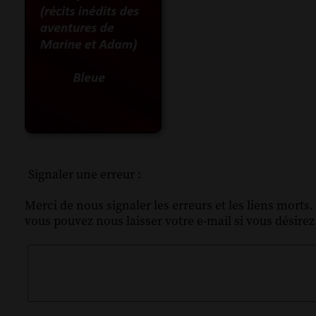
Signaler une erreur :
Merci de nous signaler les erreurs et les liens morts.
vous pouvez nous laisser votre e-mail si vous désire