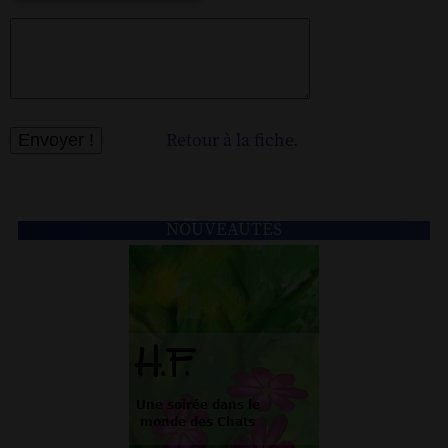
Retour à la fiche.
NOUVEAUTÉS