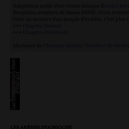
Adaptation audio d'un roman fanique d'
André Bor
Deuxième aventure de Masas PAVEL (vous trouver
voler au secours d'un peuple d'ursidés. C'est plus 
+++
Chapitre Suivant
+++
Chapitre Prédécent
Musiques de
Christian Martin
/
NewPort Orchestr
LES ARÈNES D'OOBIOCHE