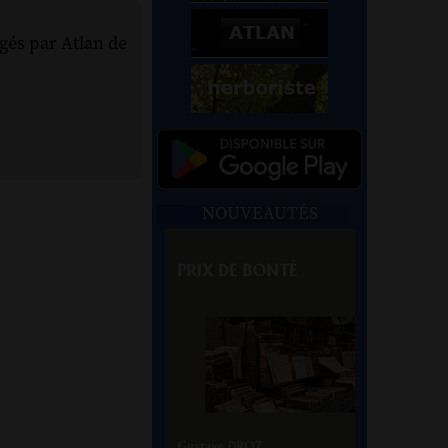
rgés par Atlan de
NOUVEAUTÉS