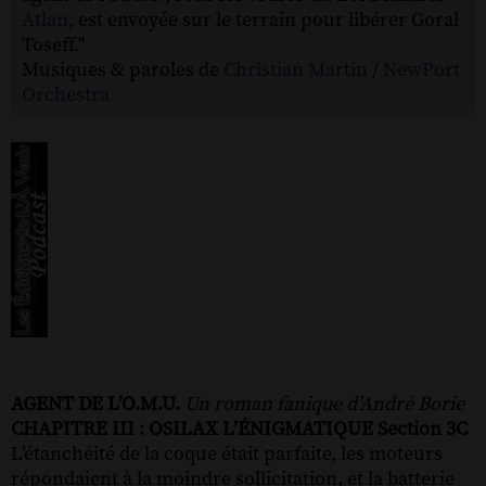
Atlan
, est envoyée sur le terrain pour libérer Goral
Toseff."
Musiques & paroles de
Christian Martin
/
NewPort
Orchestra
AGENT DE L’O.M.U.
Un roman fanique d’André Borie
CHAPITRE III : OSILAX L’ÉNIGMATIQUE
Section 3C
L’étanchéité de la coque était parfaite, les moteurs
répondaient à la moindre sollicitation, et la batterie