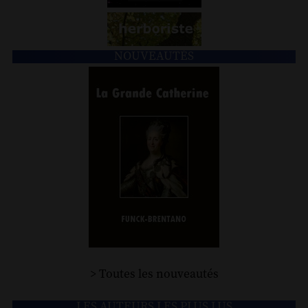
NOUVEAUTÉS
> Toutes les nouveautés
LES AUTEURS LES PLUS LUS