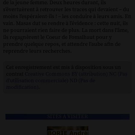
de la jeune femme. Deux heures durant, ils
s’évertuèrent à retrouver les traces qui devaient – du
moins l’espéraient-ils ! – les conduire à leurs amis. En
vain. Masas dut se rendre à l’évidence : cette nuit, ils
ne pourraient rien faire de plus. La mort dans l’âme,
ils regagnèrent le Coeur de Fomalhaut pour y
prendre quelque repos, et attendre l’aube afin de
reprendre leurs recherches.
Cet enregistrement est mis à disposition sous un
contrat
Creative Commons BY (attribution) NC (Pas
d'utilisation commerciale) ND (Pas de
modification)
.
SITES À VISITER