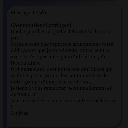
Message de
Léa
Cher monsieur Luttringer !
Quelle gentillesse, quelle délicatesse de votre
part !
Soyez assuré que j'apprécie grandement votre
dédicace et que je vais écouter votre lecture
avec -si c'est possible- plus d'attention qu'à
l'accoutumée.
Ordinairement, c'est notre bon ami Lucos qui
se fait le porte-parole des commentaires de
notre groupe d'amis, mais cette fois,
je tiens à vous remercier personnellement et
de tout c?ur !
Je remercie le Ciel du don de votre si belle voix
!
Amitiés,