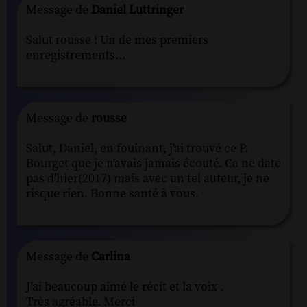
Message de
Daniel Luttringer
Salut rousse ! Un de mes premiers
enregistrements...
Message de
rousse
Salut, Daniel, en fouinant, j'ai trouvé ce P.
Bourget que je n'avais jamais écouté. Ca ne date
pas d'hier(2017) mais avec un tel auteur, je ne
risque rien. Bonne santé à vous.
Message de
Carlina
J'ai beaucoup aimé le récit et la voix .
Très agréable. Merci