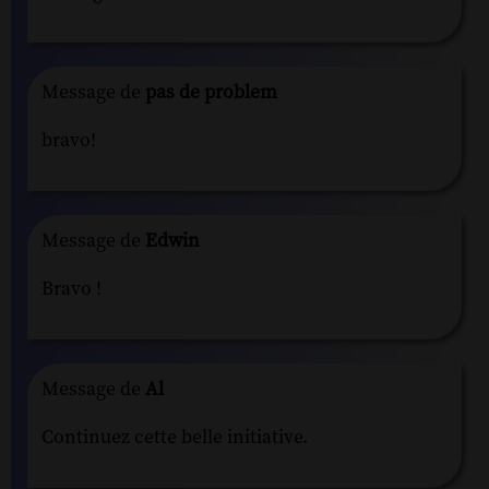
Message de
pas de problem
bravo!
Message de
Edwin
Bravo !
Message de
Al
Continuez cette belle initiative.