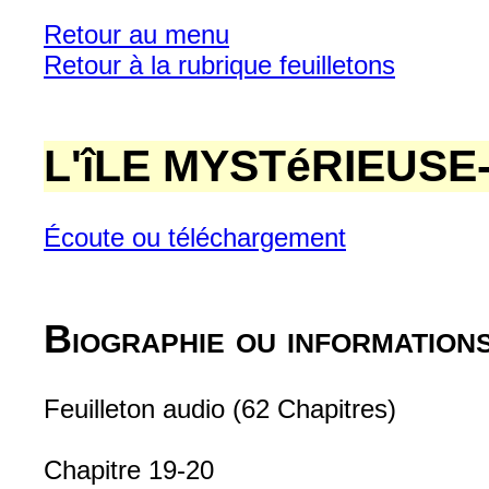
Retour au menu
Retour à la rubrique feuilletons
L'îLE MYSTéRIEUSE
Écoute ou téléchargement
Biographie ou information
Feuilleton audio (62 Chapitres)
Chapitre 19-20