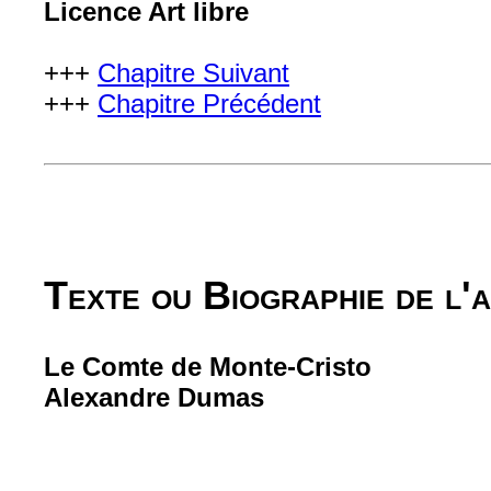
Licence Art libre
+++
Chapitre Suivant
+++
Chapitre Précédent
Texte ou Biographie de l'
Le Comte de Monte-Cristo
Alexandre Dumas