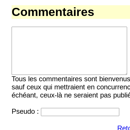
Commentaires
Tous les commentaires sont bienvenus, b
sauf ceux qui mettraient en concurrenc
échéant, ceux-là ne seraient pas publi
Pseudo :
Reto