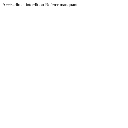
Accès direct interdit ou Referer manquant.