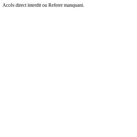
Accès direct interdit ou Referer manquant.