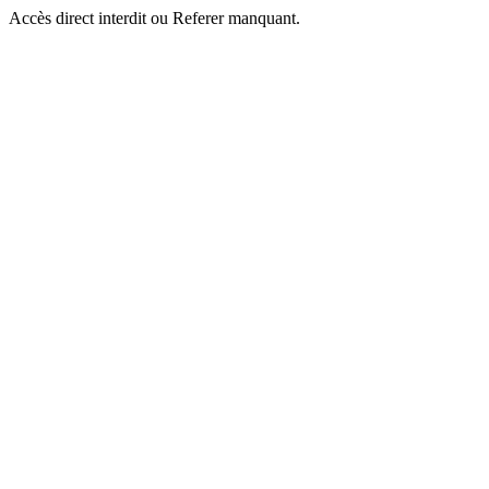
Accès direct interdit ou Referer manquant.