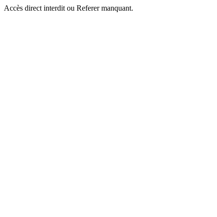
Accès direct interdit ou Referer manquant.