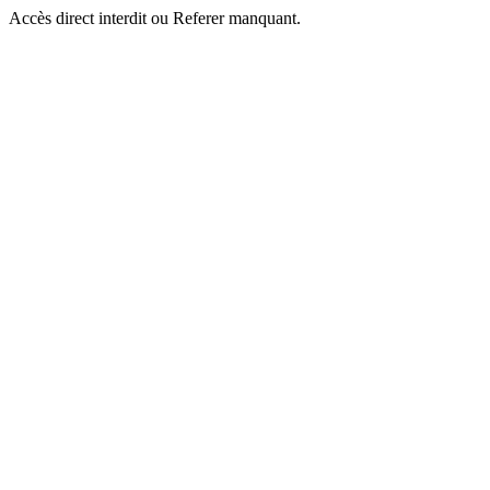
Accès direct interdit ou Referer manquant.