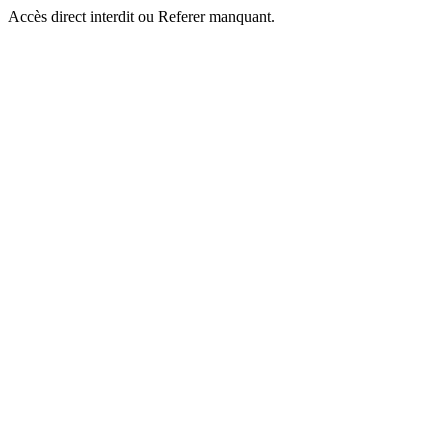
Accès direct interdit ou Referer manquant.