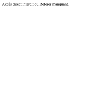
Accès direct interdit ou Referer manquant.