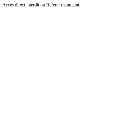
Accès direct interdit ou Referer manquant.