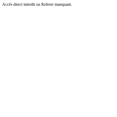
Accès direct interdit ou Referer manquant.