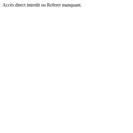
Accès direct interdit ou Referer manquant.