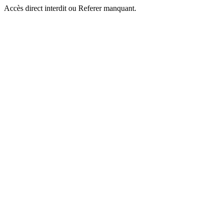
Accès direct interdit ou Referer manquant.