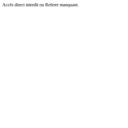
Accès direct interdit ou Referer manquant.