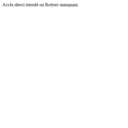
Accès direct interdit ou Referer manquant.