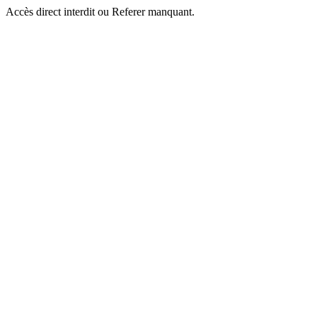
Accès direct interdit ou Referer manquant.