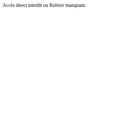
Accès direct interdit ou Referer manquant.