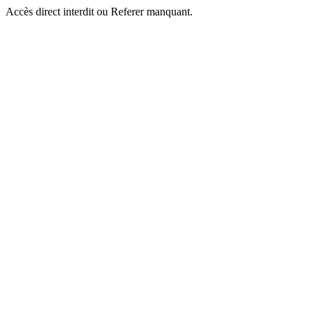
Accès direct interdit ou Referer manquant.