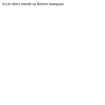
Accès direct interdit ou Referer manquant.