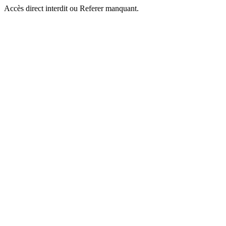
Accès direct interdit ou Referer manquant.