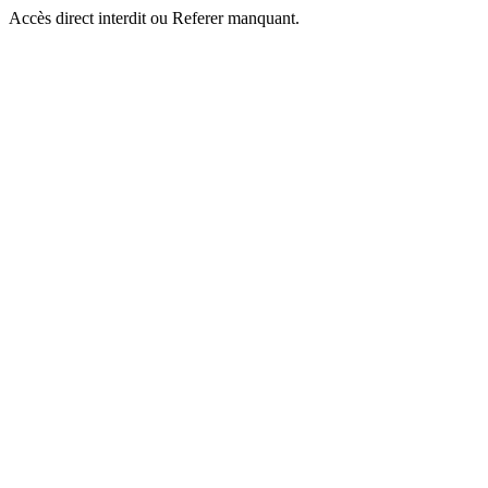
Accès direct interdit ou Referer manquant.