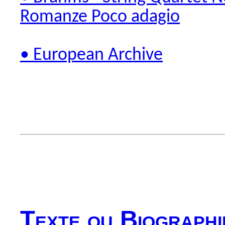
Romanze Poco adagio
• European Archive
Texte ou Biographi