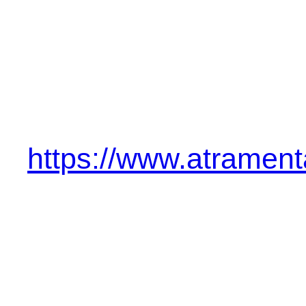
https://www.atramenta