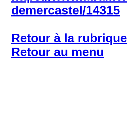
demercastel/14315
Retour à la rubriqu
Retour au menu