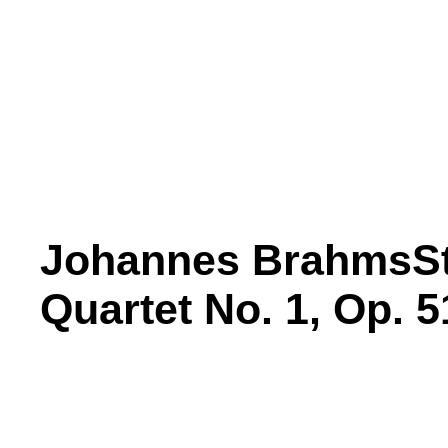
Johannes BrahmsStr
Quartet No. 1, Op. 5