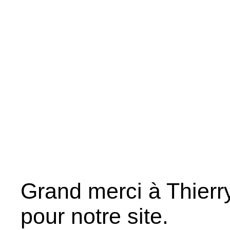
Grand merci à Thierr
pour notre site.