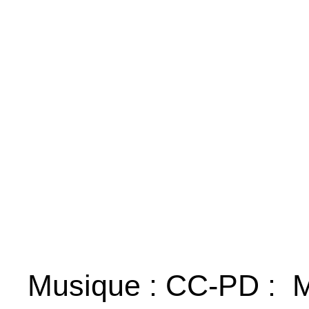
Musique : CC-PD : 