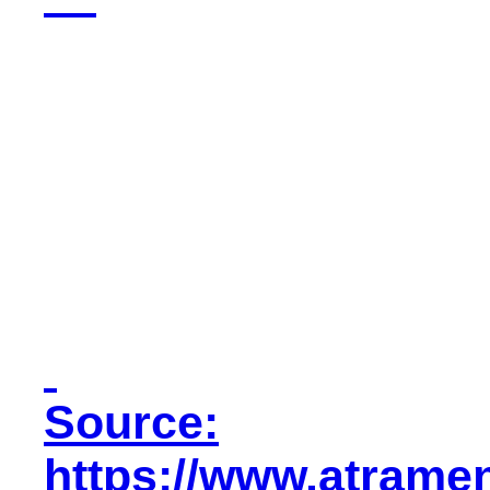
Source:
https://www.atramen