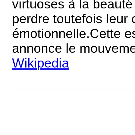
virtuoses à la beauté
perdre toutefois leur
émotionnelle.Cette e
annonce le mouvemen
Wikipedia