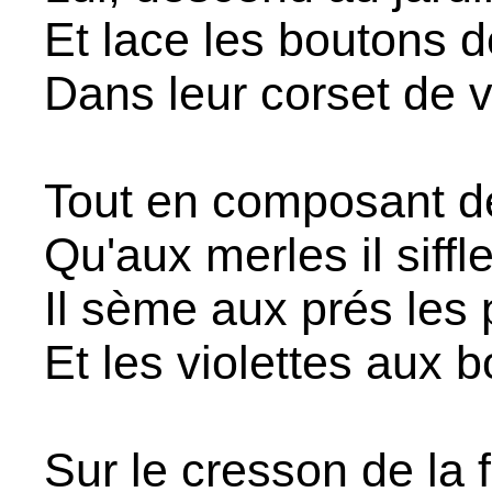
Et lace les boutons d
Dans leur corset de v
Tout en composant d
Qu'aux merles il siffl
Il sème aux prés les
Et les violettes aux b
Sur le cresson de la 