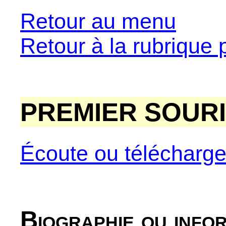
Retour au menu
Retour à la rubrique 
PREMIER SOURI
Écoute ou télécharg
Biographie ou info