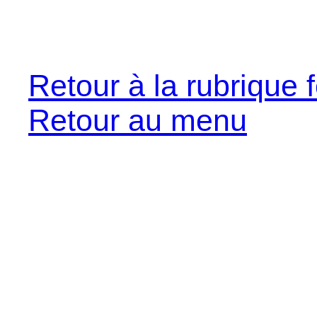
Retour à la rubrique f
Retour au menu