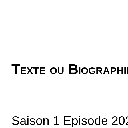
Texte ou Biographi
Saison 1 Episode 20