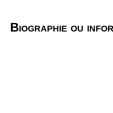
Biographie ou info