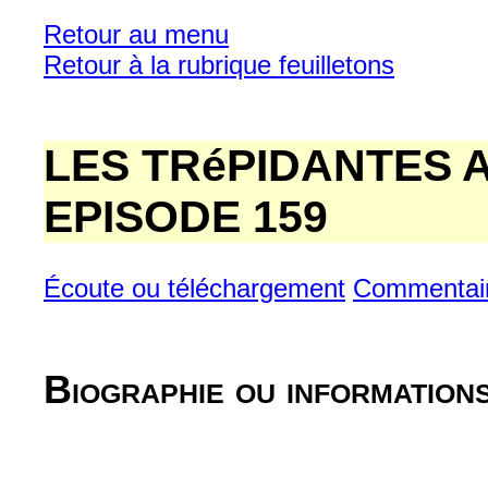
Retour au menu
Retour à la rubrique feuilletons
LES TRéPIDANTES
EPISODE 159
Écoute ou téléchargement
Commentai
Biographie ou information