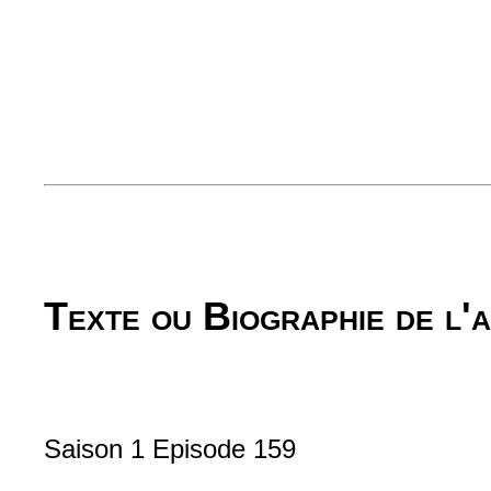
Texte ou Biographie de l'
Saison 1 Episode 159