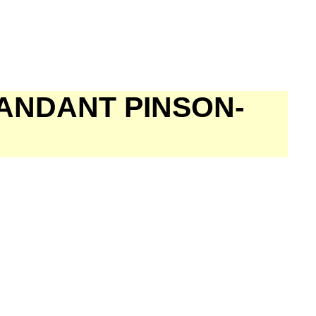
ANDANT PINSON-