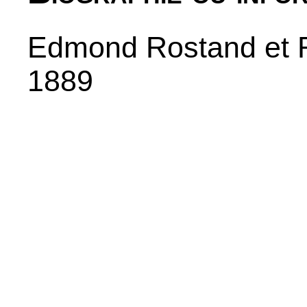
Edmond Rostand et 
1889