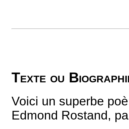
Texte ou Biographi
Voici un superbe po
Edmond Rostand, pa