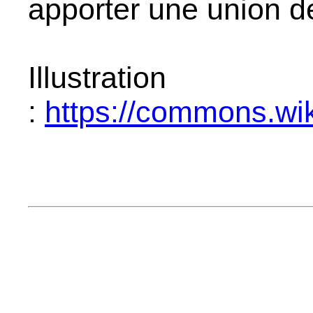
apporter une union d
Illustration
:
https://commons.wik