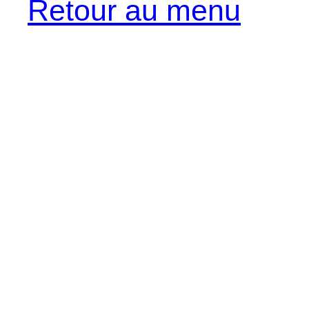
Retour au menu