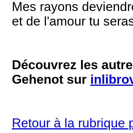
Mes rayons deviendr
et de l'amour tu sera
Découvrez les autre
Gehenot sur
inlibro
Retour à la rubrique 