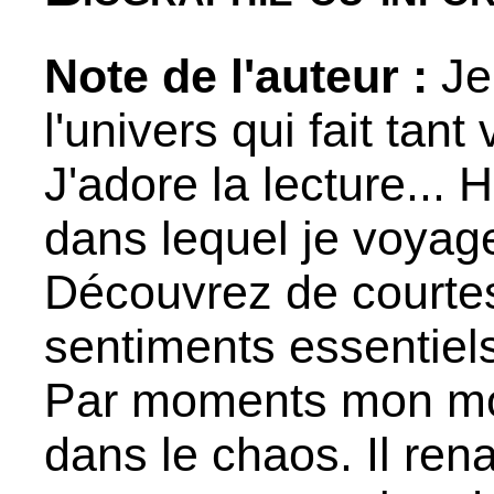
Note de l'auteur :
Je
l'univers qui fait tant
J'adore la lecture... 
dans lequel je voyag
Découvrez de courtes
sentiments essentiel
Par moments mon mo
dans le chaos. Il ren