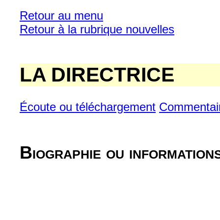
Retour au menu
Retour à la rubrique nouvelles
LA DIRECTRICE
Écoute ou téléchargement
Commentai
Biographie ou information