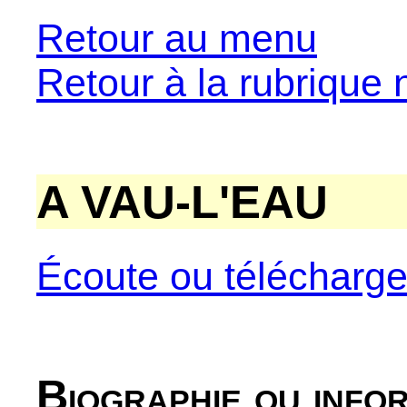
Retour au menu
Retour à la rubrique 
A VAU-L'EAU
Écoute ou télécharg
Biographie ou info