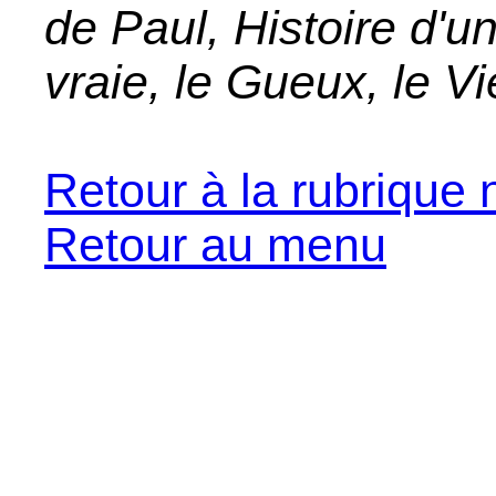
de Paul, Histoire d'un
vraie, le Gueux, le Vi
Retour à la rubrique 
Retour au menu