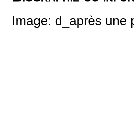
Image: d_après une 