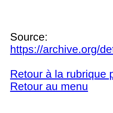
Source:
https://archive.org/de
Retour à la rubrique 
Retour au menu