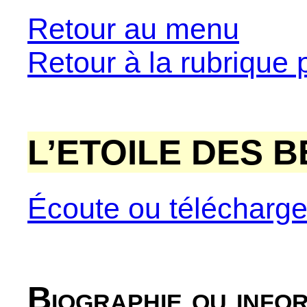
Retour au menu
Retour à la rubrique 
L’ETOILE DES 
Écoute ou télécharg
Biographie ou info