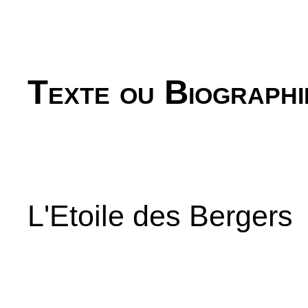
Texte ou Biographi
L'Etoile des Bergers