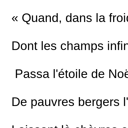
« Quand, dans la froid
Dont les champs infin
Passa l'étoile de Noë
De pauvres bergers l