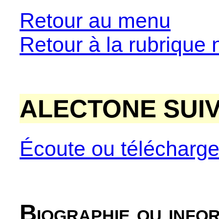
Retour au menu
Retour à la rubrique 
ALECTONE SUIVI
Écoute ou télécharg
Biographie ou info