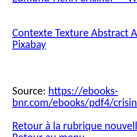
Contexte Texture Abstract A
Pixabay
Source:
https://ebooks-
bnr.com/ebooks/pdf4/crisi
Retour à la rubrique nouvel