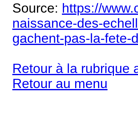
Source:
https://www.
naissance-des-echell
gachent-pas-la-fete-d
Retour à la rubrique
Retour au menu