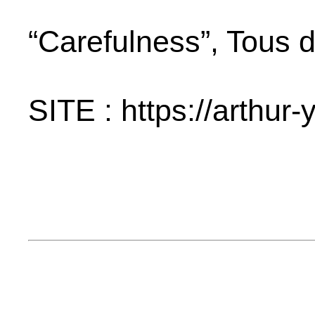
“Carefulness”, Tous d
SITE : https://arthur-y