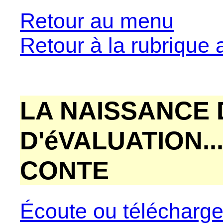
Retour au menu
Retour à la rubrique
LA NAISSANCE 
D'éVALUATION..
CONTE
Écoute ou télécharg