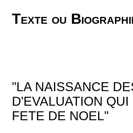
Texte ou Biographi
"LA NAISSANCE D
D'EVALUATION QUI
FETE DE NOEL"