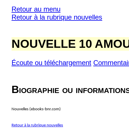
Retour au menu
Retour à la rubrique nouvelles
NOUVELLE 10 AMO
Écoute ou téléchargement
Commentai
Biographie ou information
Nouvelles (ebooks-bnr.com)
Retour à la rubrique nouvelles