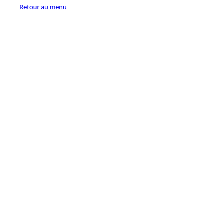
Retour au menu