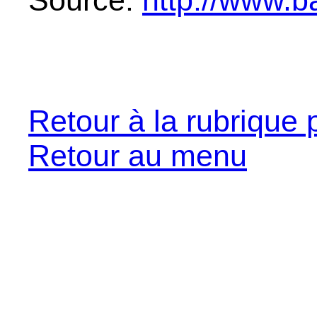
Source:
http://www.ba
Retour à la rubrique 
Retour au menu