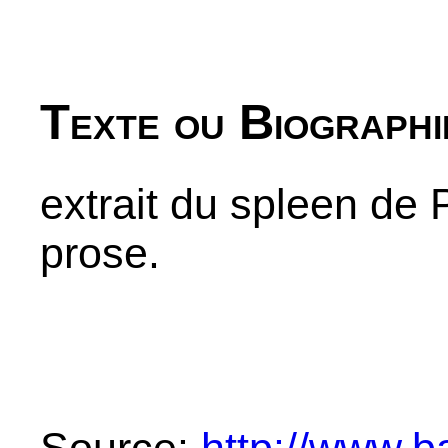
Texte ou Biographi
extrait du spleen de 
prose.