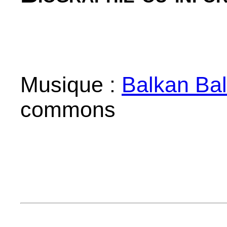
Musique :
Balkan Ba
commons