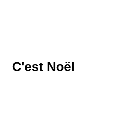
C'est Noël