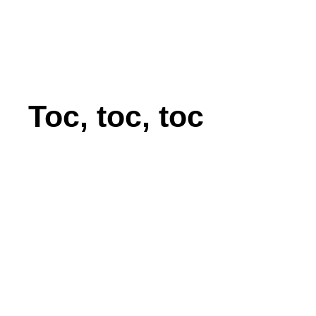
Toc, toc, toc