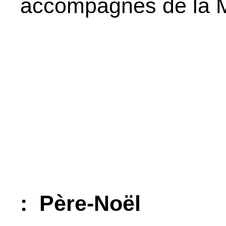
accompagnés de la M
: Père-Noël