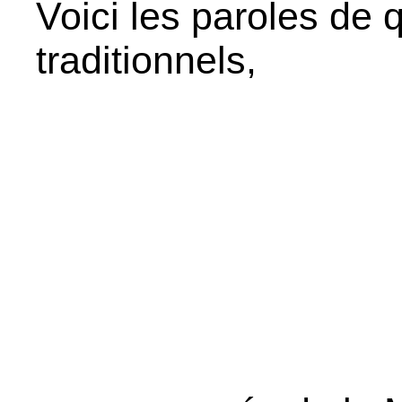
Voici les paroles de 
traditionnels,