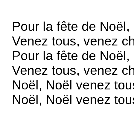
Pour la fête de Noël,
Venez tous, venez ch
Pour la fête de Noël,
Venez tous, venez ch
Noël, Noël venez tou
Noël, Noël venez tou