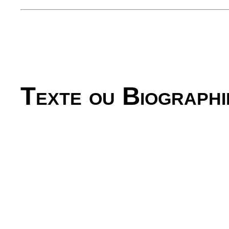
Texte ou Biographi