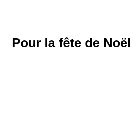
Pour la fête de Noël