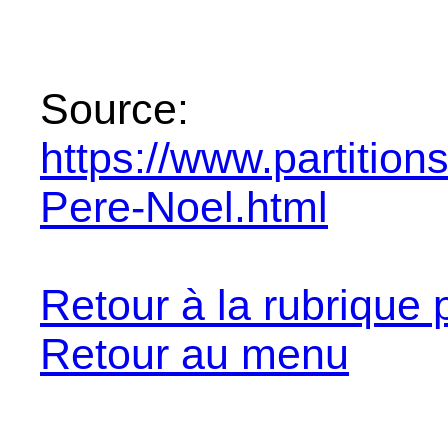
Source:
https://www.partitio
Pere-Noel.html
Retour à la rubrique 
Retour au menu