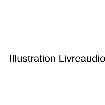
Illustration Livreaudi