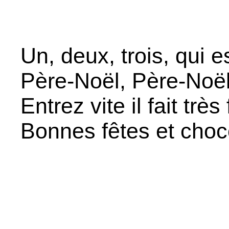
Un, deux, trois, qui es
Père-Noël, Père-Noël
Entrez vite il fait très 
Bonnes fêtes et choco