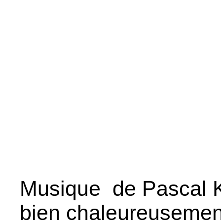
Musique de Pascal Kr
bien chaleureusement