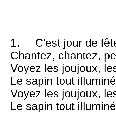
1. C'est jour de fête
Chantez, chantez, pet
Voyez les joujoux, le
Le sapin tout illuminé
Voyez les joujoux, le
Le sapin tout illuminé