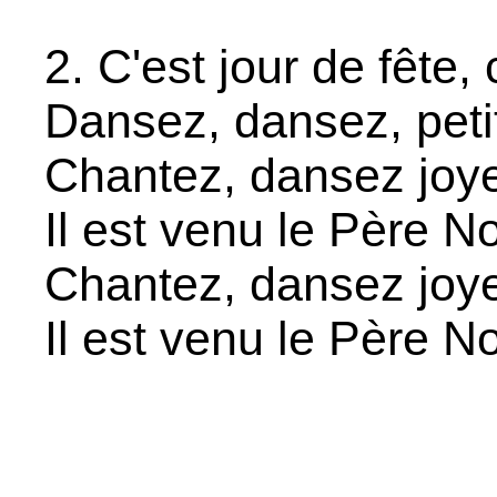
2. C'est jour de fête, 
Dansez, dansez, peti
Chantez, dansez joy
Il est venu le Père No
Chantez, dansez joy
Il est venu le Père No