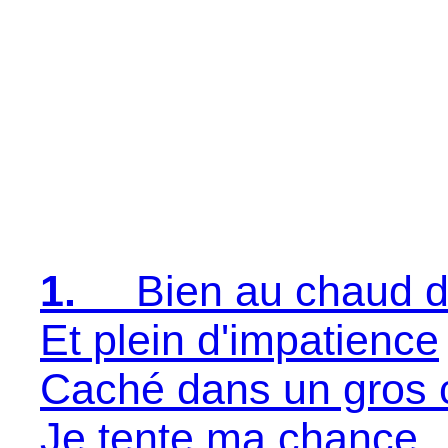
1.
Bien au chaud d
Et plein d'impatience
Caché dans un gros 
Je tente ma chance