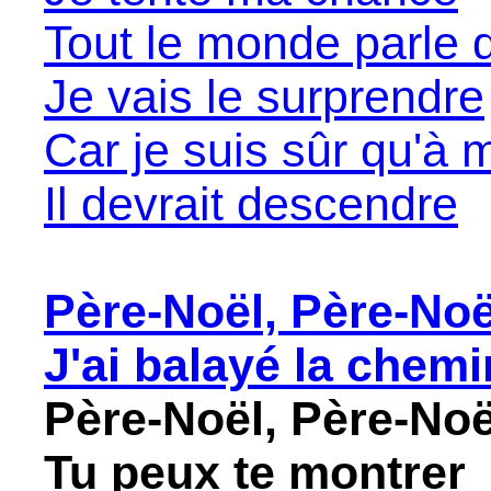
Tout le monde parle d
Je vais le surprendre
Car je suis sûr qu'à m
Il devrait descendre
Père-Noël, Père-Noë
J'ai balayé la chem
Père-Noël, Père-Noë
Tu peux te montrer