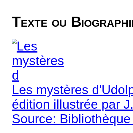
Texte ou Biographi
Les mystères d'Udolp
édition illustrée par 
Source: Bibliothèque