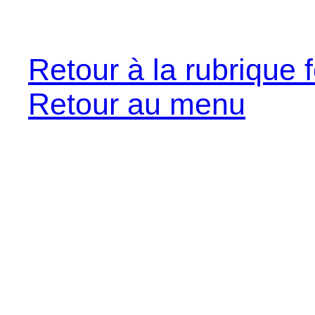
Retour à la rubrique f
Retour au menu