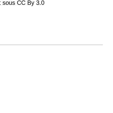
et sous CC By 3.0