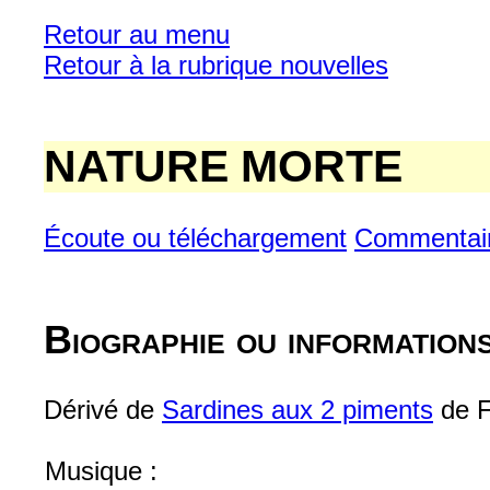
Retour au menu
Retour à la rubrique nouvelles
NATURE MORTE
Écoute ou téléchargement
Commentai
Biographie ou information
Dérivé de
Sardines aux 2 piments
de F
Musique :