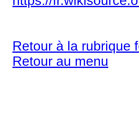
https://fr.wikisourc
Retour à la rubrique f
Retour au menu