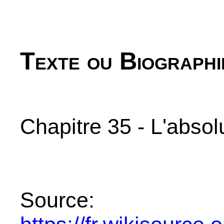
Texte ou Biographi
Chapitre 35 - L'absol
Source: