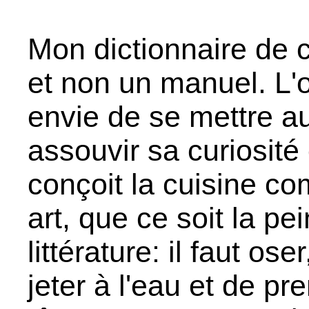
Mon dictionnaire de 
et non un manuel. L'o
envie de se mettre au
assouvir sa curiosit
conçoit la cuisine c
art, que ce soit la pei
littérature: il faut os
jeter à l'eau et de pr