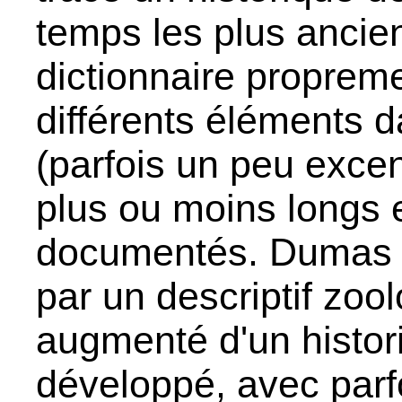
temps les plus ancie
dictionnaire propreme
différents éléments d
(parfois un peu excen
plus ou moins longs 
documentés. Dumas
par un descriptif zoo
augmenté d'un histor
développé, avec parfo