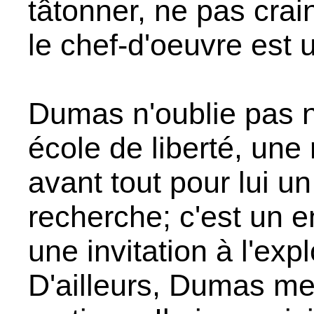
tâtonner, ne pas crain
le chef-d'oeuvre est 
Dumas n'oublie pas no
école de liberté, une 
avant tout pour lui un 
recherche; c'est un 
une invitation à l'exp
D'ailleurs, Dumas me