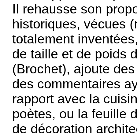
Il rehausse son prop
historiques, vécues (
totalement inventées,
de taille et de poids
(Brochet), ajoute des e
des commentaires aya
rapport avec la cuisin
poètes, ou la feuill
de décoration archite