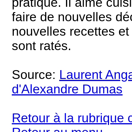
pratique. Il aime cuis
faire de nouvelles d
nouvelles recettes et 
sont ratés.
Source:
Laurent Anga
d'Alexandre Dumas
Retour à la rubrique 