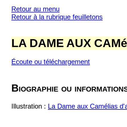
Retour au menu
Retour à la rubrique feuilletons
LA DAME AUX CAMé
Écoute ou téléchargement
Biographie ou information
Illustration :
La Dame aux Camélias d'ap