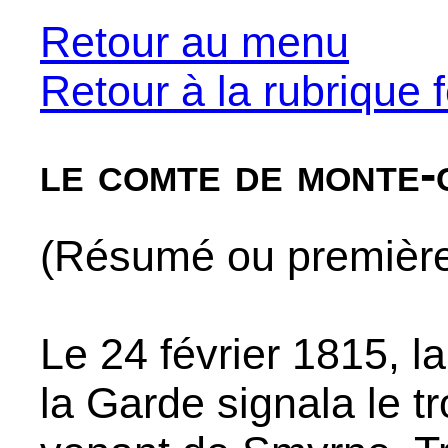
Retour au menu
Retour à la rubrique f
le comte de monte-
(Résumé ou premières
Le 24 février 1815, l
la Garde signala le t