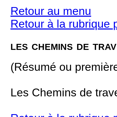
Retour au menu
Retour à la rubrique 
les chemins de tra
(Résumé ou premières
Les Chemins de trav