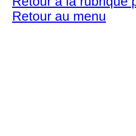
Retour à la rubrique 
Retour au menu