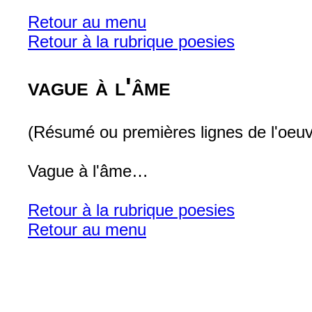
Retour au menu
Retour à la rubrique poesies
vague à l'âme
(Résumé ou premières lignes de l'oeuv
Vague à l'âme…
Retour à la rubrique poesies
Retour au menu